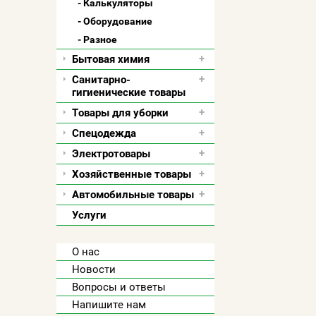
Калькуляторы
Оборудование
Разное
Бытовая химия
Санитарно-
гигиенические товары
Товары для уборки
Спецодежда
Электротовары
Хозяйственные товары
Автомобильные товары
Услуги
О нас
Новости
Вопросы и ответы
Напишите нам