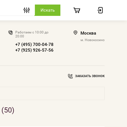
Работаем с 10:00 до
Москва
20:00
м. Новокосино
+7 (495) 700-04-78
+7 (925) 926-57-56
ЗАКАЗАТЬ ЗВОНОК
(50)