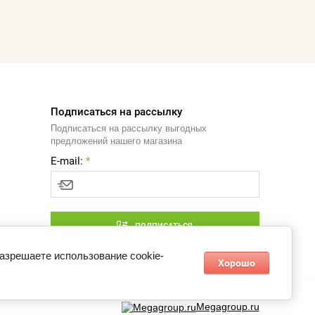
Подписаться на рассылку
Подписаться на рассылку выгодных
предложений нашего магазина
E-mail:
*
ПОДПИСАТЬСЯ
разрешаете использование cookie-
Хорошо
Megagroup.ru