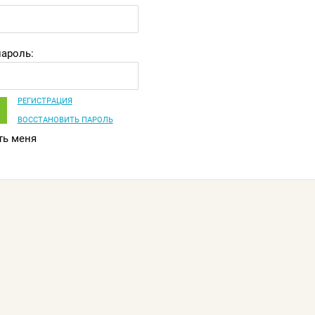
ароль:
РЕГИСТРАЦИЯ
ВОССТАНОВИТЬ ПАРОЛЬ
ь меня