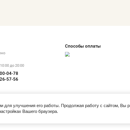
Способы оплаты
ино
10:00 до 20:00
700-04-78
926-57-56
ии для улучшения его работы. Продолжая работу с сайтом, Вы 
настройках Вашего браузера.