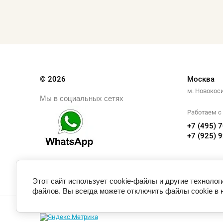
© 2026
Москва
м. Новокос
Мы в социальных сетях
Работаем с 
+7 (495) 
+7 (925) 
Этот сайт использует cookie-файлы и другие технолог
файлов. Вы всегда можете отключить файлы cookie в 