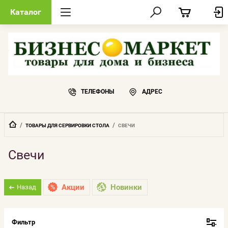
Каталог
ТЕЛЕФОНЫ
АДРЕС
  /  
  /  
ТОВАРЫ ДЛЯ СЕРВИРОВКИ СТОЛА
СВЕЧИ
Свечи
Акции
Новинки
Назад
Фильтр