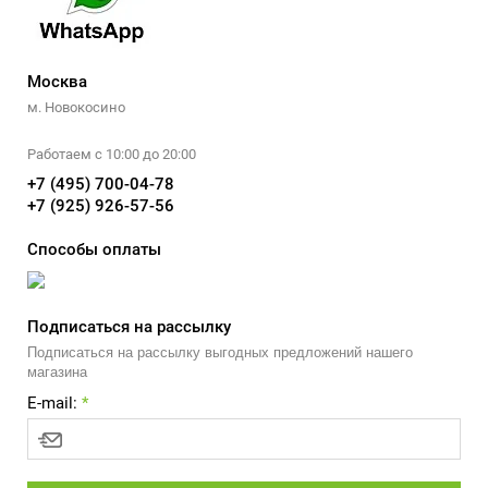
Москва
м. Новокосино
Работаем с 10:00 до 20:00
+7 (495) 700-04-78
+7 (925) 926-57-56
Способы оплаты
Подписаться на рассылку
Подписаться на рассылку выгодных предложений нашего
магазина
E-mail:
*