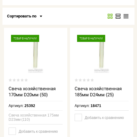
Сортировать по
ТОВАР В НАЛИЧИИ
ТОВАР В НАЛИЧИИ
Свеча хозяйственная
Свеча хозяйственная
170мм D20мм (50)
185мм D24мм (25)
Артикул:
25392
Артикул:
18471
Свеча хозяйственная 175мм
Добавить к сравнению
D23мм (110)
Добавить к сравнению