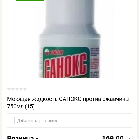
Моющая жидкость САНОКС против ржавчины
750мл (15)
Добавить к сравнению
Розница -
169.00