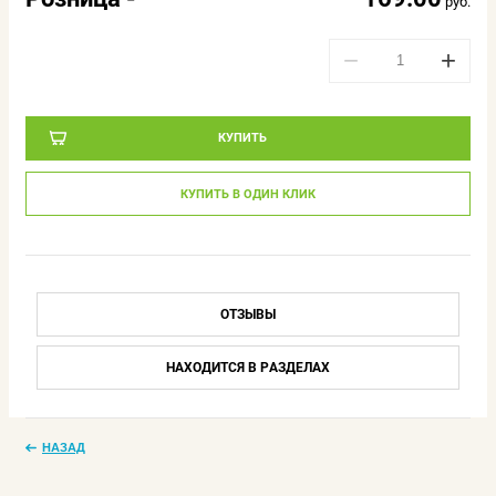
руб.
−
+
КУПИТЬ
КУПИТЬ В ОДИН КЛИК
ОТЗЫВЫ
НАХОДИТСЯ В РАЗДЕЛАХ
НАЗАД