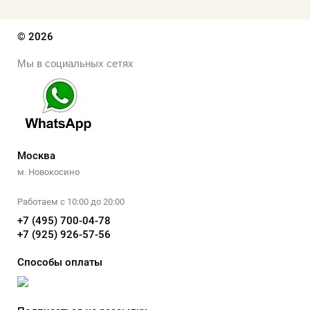
© 2026
Мы в социальных сетях
Москва
м. Новокосино
Работаем с 10:00 до 20:00
+7 (495) 700-04-78
+7 (925) 926-57-56
Способы оплаты